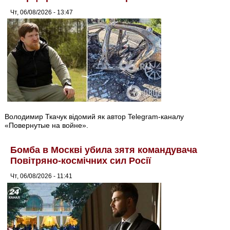
Чт, 06/08/2026 - 13:47
Володимир Ткачук відомий як автор Telegram-каналу
«Повернутые на войне».
Бомба в Москві убила зятя командувача
Повітряно-космічних сил Росії
Чт, 06/08/2026 - 11:41