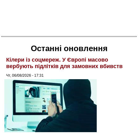
Останні оновлення
Кілери із соцмереж. У Європі масово
вербують підлітків для замовних вбивств
Чт, 06/08/2026 - 17:31