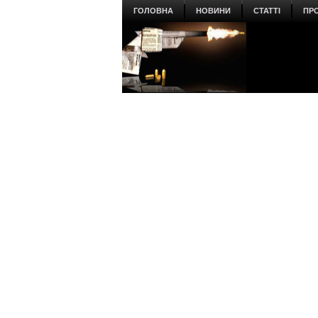
ГОЛОВНА
НОВИНИ
СТАТТІ
ПР