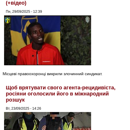
(+відео)
Пн, 29/09/2025 - 12:39
Місцеві правоохоронці викрили злочинний синдикат.
Щоб врятувати свого агента-рецидивіста,
росіяни оголосили його в міжнародний
розшук
Вт, 23/09/2025 - 14:26