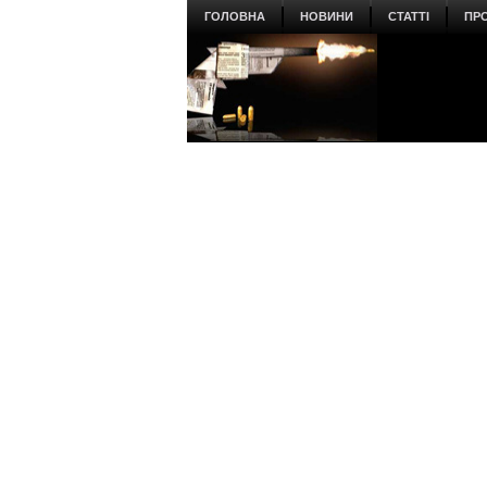
ГОЛОВНА
НОВИНИ
СТАТТІ
ПР