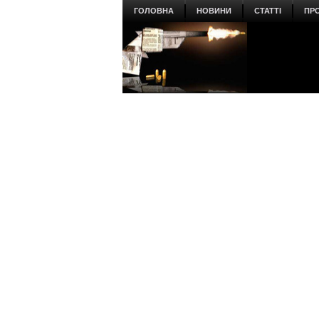
ГОЛОВНА
НОВИНИ
СТАТТІ
ПР