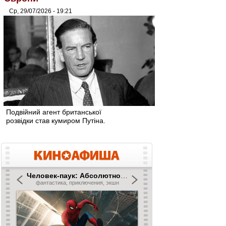
Ср, 29/07/2026 - 19:21
Подвійний агент британської
розвідки став кумиром Путіна.