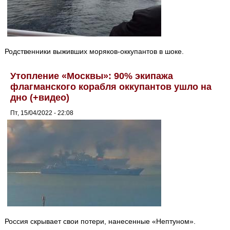
Родственники выживших моряков-оккупантов в шоке.
Утопление «Москвы»: 90% экипажа
флагманского корабля оккупантов ушло на
дно (+видео)
Пт, 15/04/2022 - 22:08
Россия скрывает свои потери, нанесенные «Нептуном».