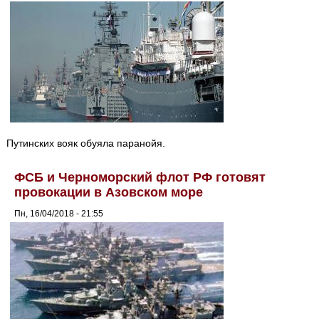
Путинских вояк обуяла паранойя.
ФСБ и Черноморский флот РФ готовят
провокации в Азовском море
Пн, 16/04/2018 - 21:55