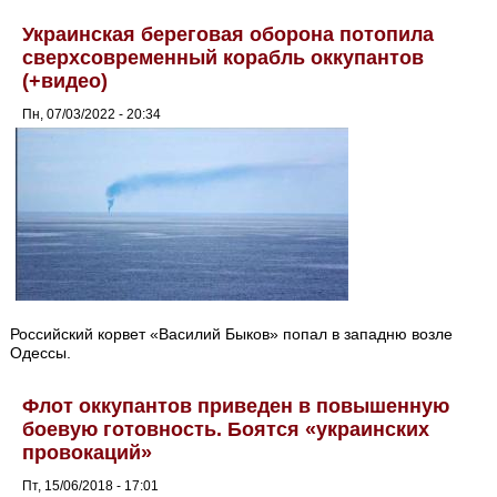
Украинская береговая оборона потопила
сверхсовременный корабль оккупантов
(+видео)
Пн, 07/03/2022 - 20:34
Российский корвет «Василий Быков» попал в западню возле
Одессы.
Флот оккупантов приведен в повышенную
боевую готовность. Боятся «украинских
провокаций»
Пт, 15/06/2018 - 17:01