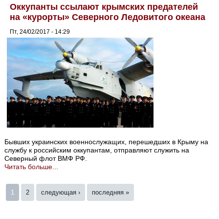
Оккупанты ссылают крымских предателей
на «курорты» Северного Ледовитого океана
Пт, 24/02/2017 - 14:29
Бывших украинских военнослужащих, перешедших в Крыму на
службу к российским оккупантам, отправляют служить на
Северный флот ВМФ РФ.
Читать больше...
Страницы
1
2
следующая ›
последняя »