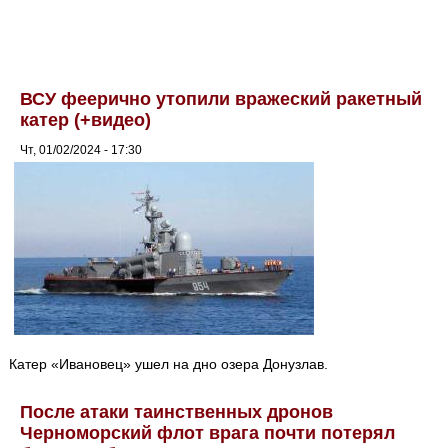
ВСУ феерично утопили вражеский ракетный
катер (+видео)
Чт, 01/02/2024 - 17:30
Катер «Ивановец» ушел на дно озера Донузлав.
После атаки таинственных дронов
Черноморский флот врага почти потерял