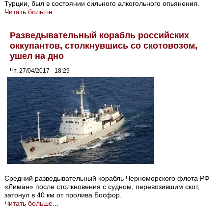
Турции, был в состоянии сильного алкогольного опьянения.
Читать больше...
Разведывательный корабль российских
оккупантов, столкнувшись со скотовозом,
ушел на дно
Чт, 27/04/2017 - 18:29
Средний разведывательный корабль Черноморского флота РФ
«Лиман» после столкновения с судном, перевозившим скот,
затонул в 40 км от пролива Босфор.
Читать больше...