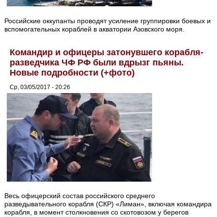
Российские оккупанты проводят усиление группировки боевых и
вспомогательных кораблей в акватории Азовского моря.
Командир и офицеры затонувшего корабля-
разведчика ЧФ РФ были вдрызг пьяны.
Новые подробности (+фото)
Ср, 03/05/2017 - 20:26
Весь офицерский состав российского среднего
разведывательного корабля (СКР) «Лиман», включая командира
корабля, в момент столкновения со скотовозом у берегов