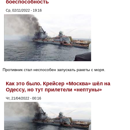
боеспособность
Ср, 02/11/2022 - 19:16
Противник стал неспособен запускать ракеты с моря.
Как это было. Крейсер «Москва» шёл на
Одессу, но тут прилетели «нептуны»
Чт, 21/04/2022 - 00:16