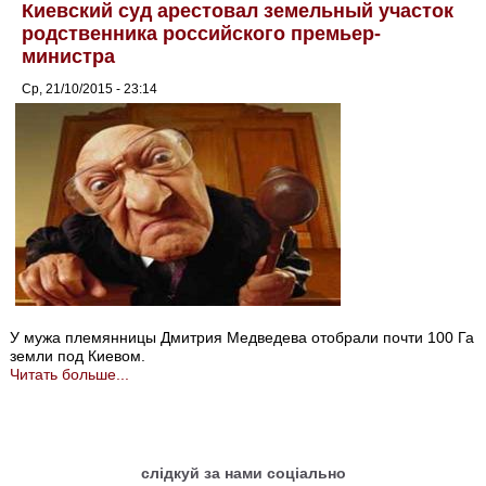
Киевский суд арестовал земельный участок
родственника российского премьер-
министра
Ср, 21/10/2015 - 23:14
У мужа племянницы Дмитрия Медведева отобрали почти 100 Га
земли под Киевом.
Читать больше...
слідкуй за нами соціально