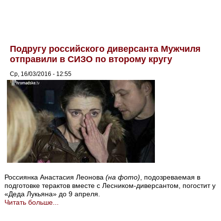
Подругу российского диверсанта Мужчиля
отправили в СИЗО по второму кругу
Ср, 16/03/2016 - 12:55
Россиянка Анастасия Леонова
(на фото)
, подозреваемая в
подготовке терактов вместе с Лесником-диверсантом, погостит у
«Деда Лукьяна» до 9 апреля.
Читать больше...