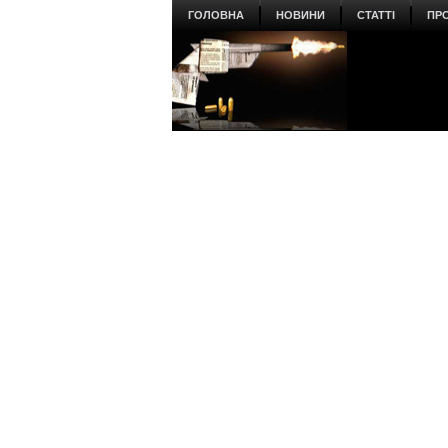
ГОЛОВНА
НОВИНИ
СТАТТІ
ПР