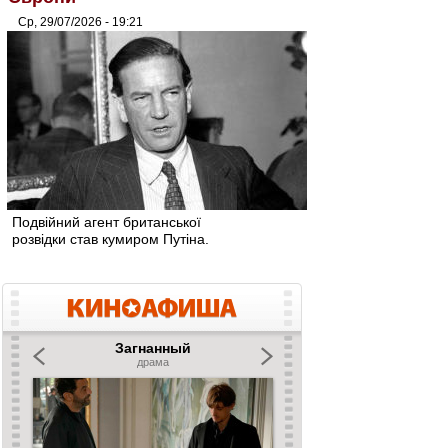
Ср, 29/07/2026 - 19:21
Подвійний агент британської
розвідки став кумиром Путіна.