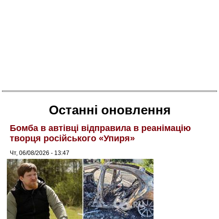
Останні оновлення
Бомба в автівці відправила в реанімацію
творця російського «Упиря»
Чт, 06/08/2026 - 13:47