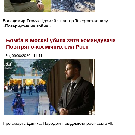
Володимир Ткачук відомий як автор Telegram-каналу
«Повернутые на войне».
Бомба в Москві убила зятя командувача
Повітряно-космічних сил Росії
Чт, 06/08/2026 - 11:41
Про смерть Данила Передрія повідомили російські ЗМІ.