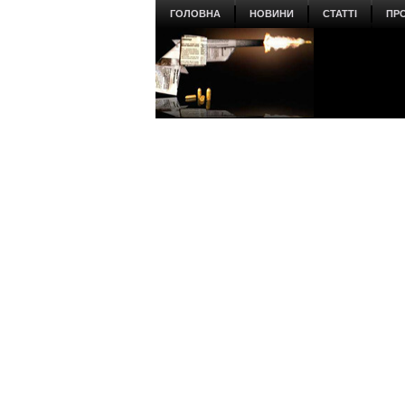
ГОЛОВНА
НОВИНИ
СТАТТІ
ПР