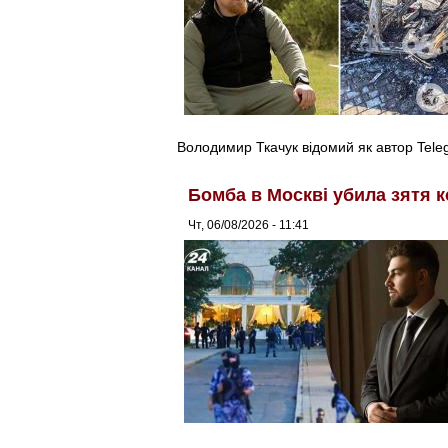
Володимир Ткачук відомий як автор Tel
Бомба в Москві убила зятя к
Чт, 06/08/2026 - 11:41