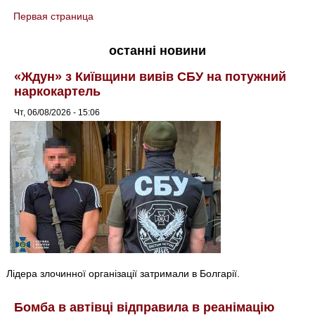
Первая страница
You are here
останні новини
«Ждун» з Київщини вивів СБУ на потужний
наркокартель
Чт, 06/08/2026 - 15:06
Лідера злочинної організації затримали в Болгарії.
Бомба в автівці відправила в реанімацію