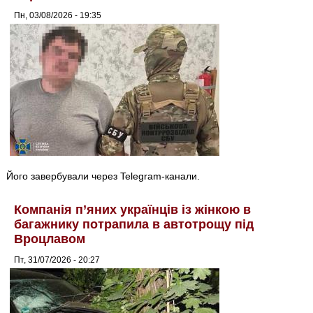
Пн, 03/08/2026 - 19:35
Його завербували через Telegram-канали.
Компанія п’яних українців із жінкою в
багажнику потрапила в автотрощу під
Вроцлавом
Пт, 31/07/2026 - 20:27