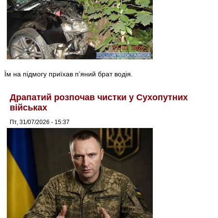
Їм на підмогу приїхав п’яний брат водія.
Драпатий розпочав чистки у Сухопутних
військах
Пт, 31/07/2026 - 15:37