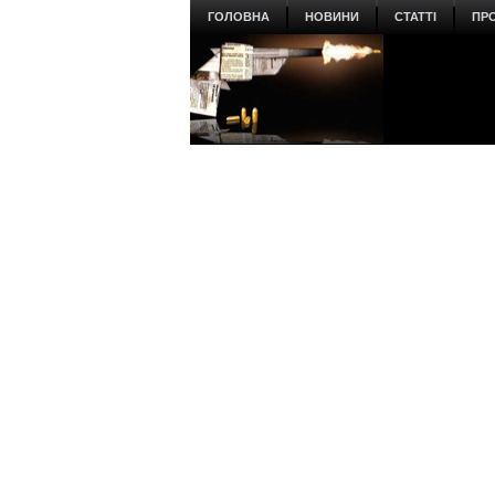
ГОЛОВНА
НОВИНИ
СТАТТІ
ПР