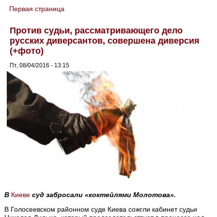
Первая страница
You are here
Против судьи, рассматривающего дело
русских диверсантов, совершена диверсия
(+фото)
Пт, 08/04/2016 - 13:15
В
Киеве
суд забросали «коктейлями Молотова».
В Голосеевском районном суде Киева сожгли кабинет судьи