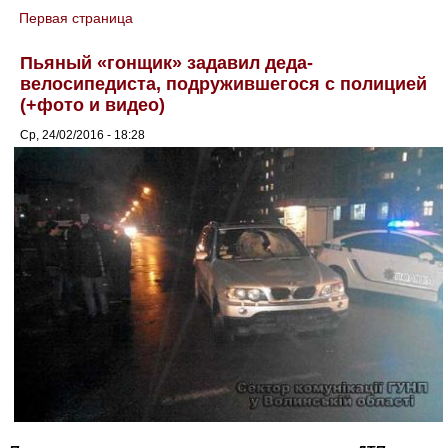
Первая страница
You are here
Пьяный «гонщик» задавил деда-
велосипедиста, подружившегося с полицией
(+фото и видео)
Ср, 24/02/2016 - 18:28