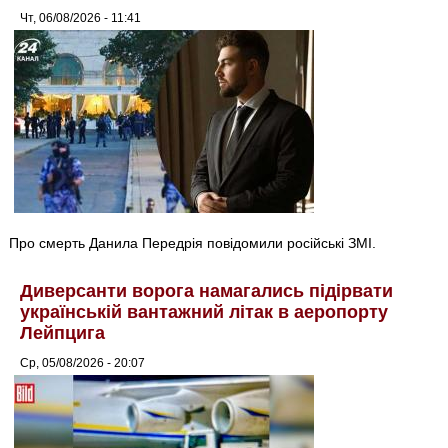
Чт, 06/08/2026 - 11:41
Про смерть Данила Передрія повідомили російські ЗМІ.
Диверсанти ворога намагались підірвати
українській вантажний літак в аеропорту
Лейпцига
Ср, 05/08/2026 - 20:07