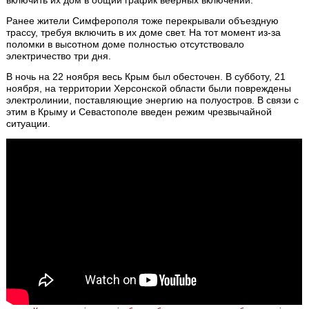
Ранее жители Симферополя тоже перекрывали объездную
трассу, требуя включить в их доме свет. На тот момент из-за
поломки в высотном доме полностью отсутствовало
электричество три дня.
В ночь на 22 ноября весь Крым был обесточен. В субботу, 21
ноября, на территории Херсонской области были повреждены
электролинии, поставляющие энергию на полуостров. В связи с
этим в Крыму и Севастополе введен режим чрезвычайной
ситуации.