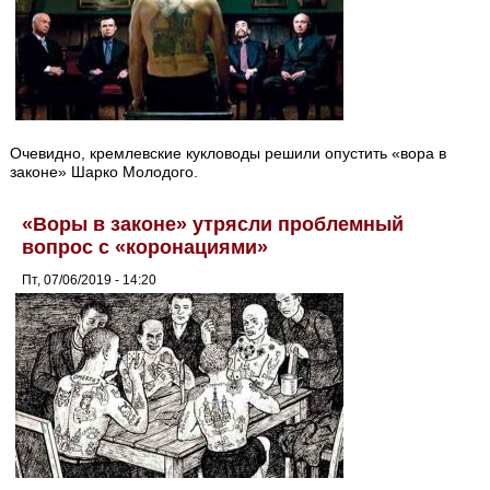
Очевидно, кремлевские кукловоды решили опустить «вора в
законе» Шарко Молодого.
«Воры в законе» утрясли проблемный
вопрос с «коронациями»
Пт, 07/06/2019 - 14:20