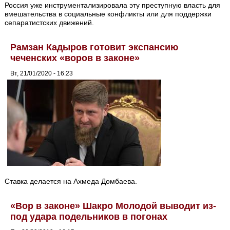
Россия уже инструментализировала эту преступную власть для
вмешательства в социальные конфликты или для поддержки
сепаратистских движений.
Рамзан Кадыров готовит экспансию
чеченских «воров в законе»
Вт, 21/01/2020 - 16:23
Ставка делается на Ахмеда Домбаева.
«Вор в законе» Шакро Молодой выводит из-
под удара подельников в погонах