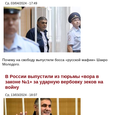
Ср, 03/04/2024 - 17:49
Почему на свободу выпустили босса «русской мафии» Шакро
Молодого.
В России выпустили из тюрьмы «вора в
законе №1» за ударную вербовку зеков на
войну
Ср, 13/03/2024 - 18:07