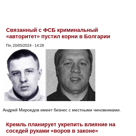
Связанный с ФСБ криминальный
«авторитет» пустил корни в Болгарии
Пн, 20/05/2024 - 14:28
Андрей Мироедов имеет бизнес с местными чиновниками.
Кремль планирует укрепить влияние на
соседей руками «воров в законе»