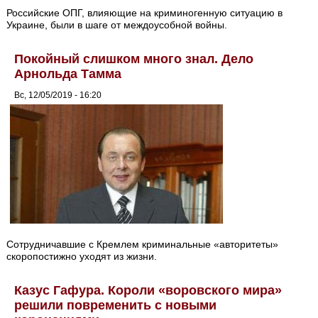
Российские ОПГ, влияющие на криминогенную ситуацию в
Украине, были в шаге от междоусобной войны.
Покойный слишком много знал. Дело
Арнольда Тамма
Вс, 12/05/2019 - 16:20
Сотрудничавшие с Кремлем криминальные «авторитеты»
скоропостижно уходят из жизни.
Казус Гафура. Короли «воровского мира»
решили повременить с новыми