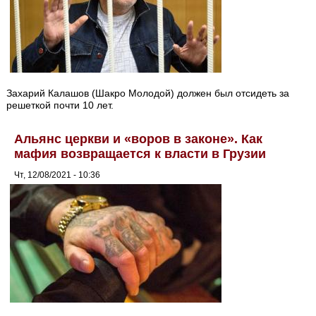
Захарий Калашов (Шакро Молодой) должен был отсидеть за
решеткой почти 10 лет.
Альянс церкви и «воров в законе». Как
мафия возвращается к власти в Грузии
Чт, 12/08/2021 - 10:36