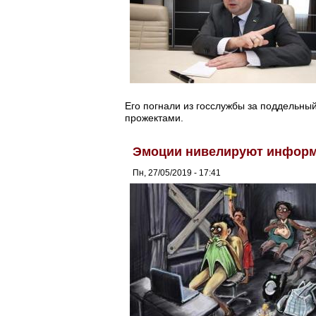
Его погнали из госслужбы за поддельны
прожектами.
Эмоции нивелируют информа
Пн, 27/05/2019 - 17:41