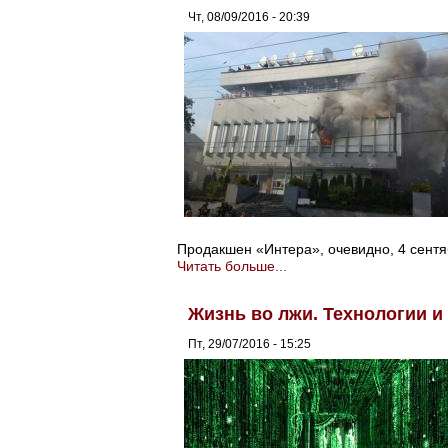
Чт, 08/09/2016 - 20:39
Продакшен «Интера», очевидно, 4 сент
Читать больше...
Жизнь во лжи. Технологии 
Пт, 29/07/2016 - 15:25