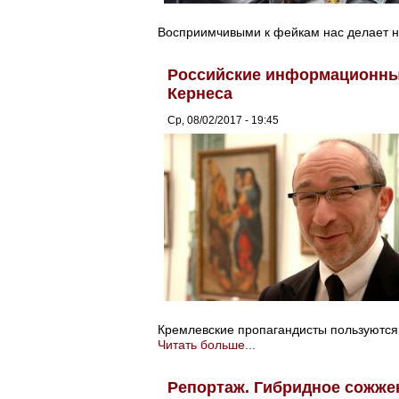
Восприимчивыми к фейкам нас делает 
Российские информационны
Кернеса
Ср, 08/02/2017 - 19:45
Кремлевские пропагандисты пользуются
Читать больше...
Репортаж. Гибридное сожже