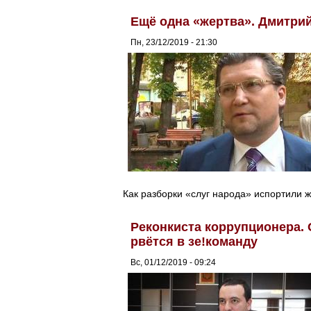
Ещё одна «жертва». Дмитрий
Пн, 23/12/2019 - 21:30
Как разборки «слуг народа» испортили ж
Реконкиста коррупционера.
рвётся в зе!команду
Вс, 01/12/2019 - 09:24