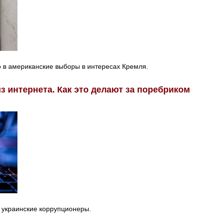
 в американские выборы в интересах Кремля.
з интернета. Как это делают за поребриком
 украинские коррупционеры.