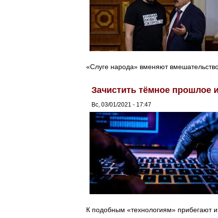
«Слуге народа» вменяют вмешательство
Зачистить тёмное прошлое и
Вс, 03/01/2021 - 17:47
К подобным «технологиям» прибегают и