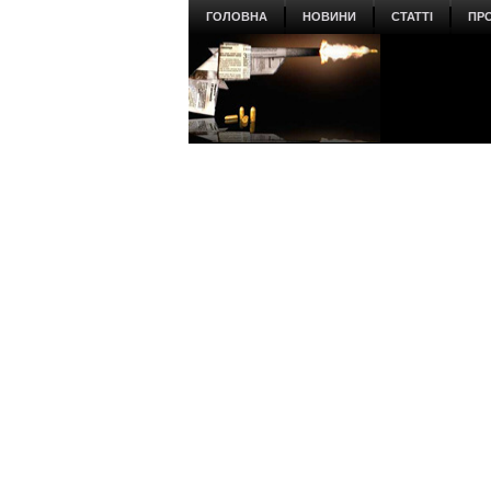
ГОЛОВНА
НОВИНИ
СТАТТІ
ПР