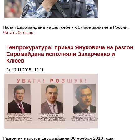
Палач Евромайдана нашел себе любимое занятие в России.
Читать больше...
Генпрокуратура: приказ Януковича на разгон
Евромайдана исполняли Захарченко и
Клюев
Вт, 17/11/2015 - 12:11
Разгон активистов Евромайдана 30 ноября 2013 года