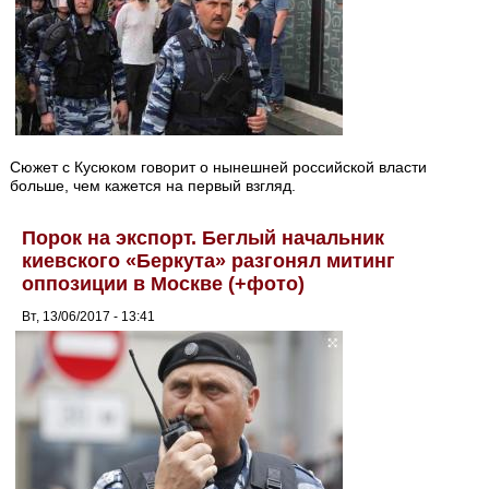
Сюжет с Кусюком говорит о нынешней российской власти
больше, чем кажется на первый взгляд.
Порок на экспорт. Беглый начальник
киевского «Беркута» разгонял митинг
оппозиции в Москве (+фото)
Вт, 13/06/2017 - 13:41