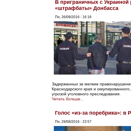
В приграничных с Украиной 
«штрафбаты» Донбасса
Пн, 26/09/2016 - 16:16
Задержанных за мелкие правонарушения 
Краснодарского края и оккупированного
угрозой уголовного преследования.
Читать больше...
Голос «из-за поребрика»: в
Пн, 29/08/2016 - 23:57