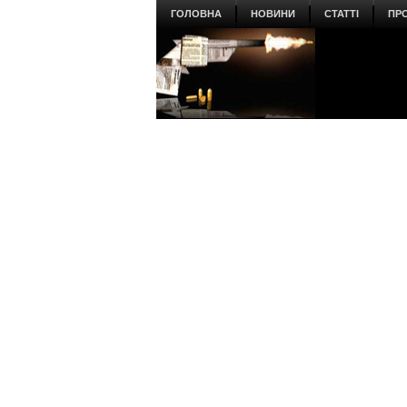
ГОЛОВНА
НОВИНИ
СТАТТІ
ПР