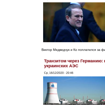
Виктор Медведчук и Ко поплатился за ф
Транзитом через Германию:
украинских АЭС
Ср, 16/12/2020 - 20:46