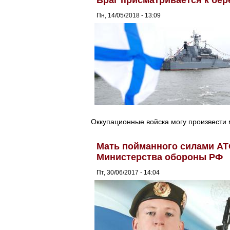
Пн, 14/05/2018 - 13:09
Оккупационные войска могу произвести 
Мать пойманного силами АТ
Министерства обороны РФ
Пт, 30/06/2017 - 14:04