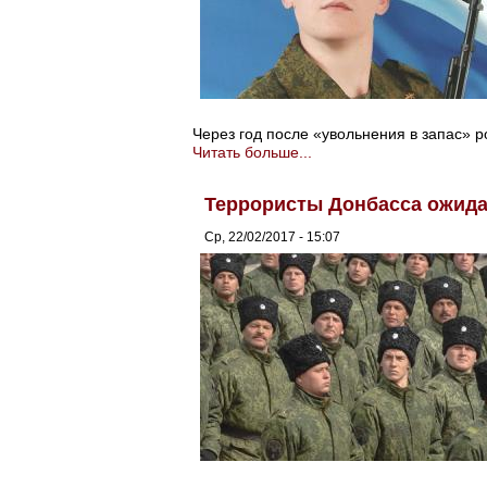
Через год после «увольнения в запас» 
Читать больше...
Террористы Донбасса ожида
Ср, 22/02/2017 - 15:07