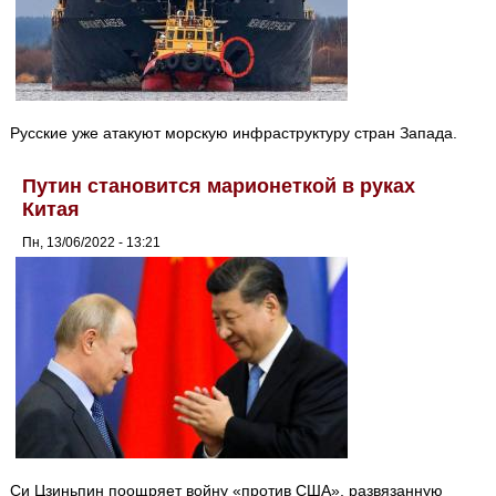
Русские уже атакуют морскую инфраструктуру стран Запада.
Путин становится марионеткой в руках
Китая
Пн, 13/06/2022 - 13:21
Си Цзиньпин поощряет войну «против США», развязанную