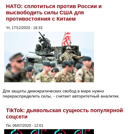
НАТО: сплотиться против России и
высвободить силы США для
противостояния с Китаем
Чт, 17/12/2020 - 18:33
Для защиты демократических свобод в мире нужно
перераспределить силы, - считает авторитетный аналитик.
TikTok: дьявольская сущность популярной
соцсети
Пн, 06/07/2020 - 12:01