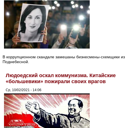
В коррупционном скандале замешаны бизнесмены-схемщики из
Поднебесной.
Людоедский оскал коммунизма. Китайские
«большевики» пожирали своих врагов
Ср, 10/02/2021 - 14:06