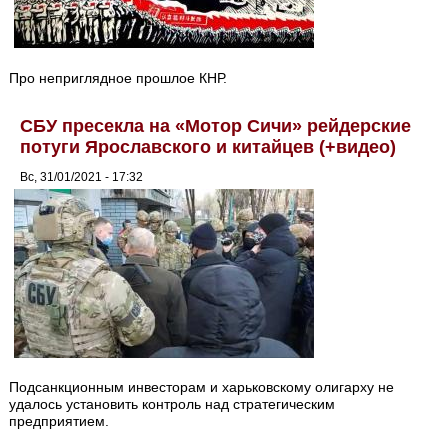
Про неприглядное прошлое КНР.
СБУ пресекла на «Мотор Сичи» рейдерские
потуги Ярославского и китайцев (+видео)
Вс, 31/01/2021 - 17:32
Подсанкционным инвесторам и харьковскому олигарху не
удалось установить контроль над стратегическим
предприятием.