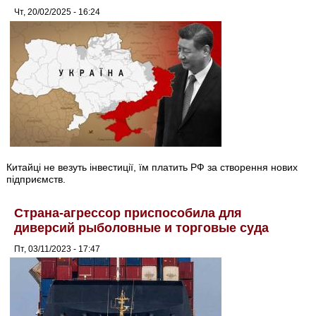
Чт, 20/02/2025 - 16:24
Китайці не везуть інвестиції, їм платить РФ за створення нових
підприємств.
Страна-агрессор приспособила для
диверсий рыболовные и торговые суда
Пт, 03/11/2023 - 17:47