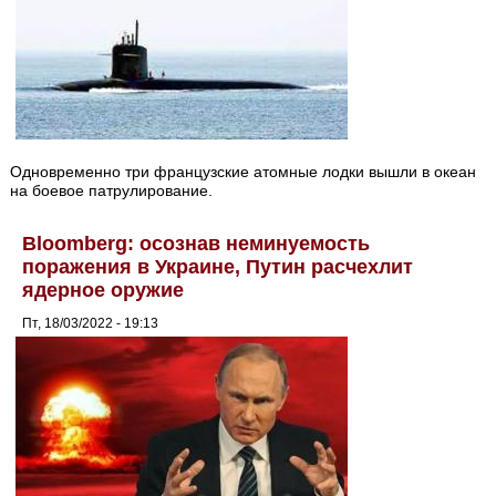
Одновременно три французские атомные лодки вышли в океан
на боевое патрулирование.
Bloomberg: осознав неминуемость
поражения в Украине, Путин расчехлит
ядерное оружие
Пт, 18/03/2022 - 19:13