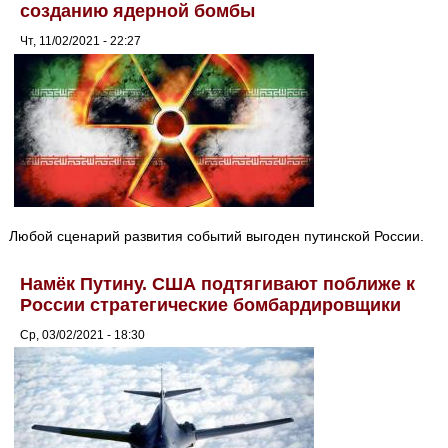
созданию ядерной бомбы
Чт, 11/02/2021 - 22:27
Любой сценарий развития событий выгоден путинской России.
Намёк Путину. США подтягивают поближе к
России стратегические бомбардировщики
Ср, 03/02/2021 - 18:30