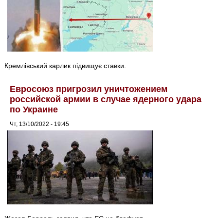
Кремлівський карлик підвищує ставки.
Евросоюз пригрозил уничтожением
российской армии в случае ядерного удара
по Украине
Чт, 13/10/2022 - 19:45