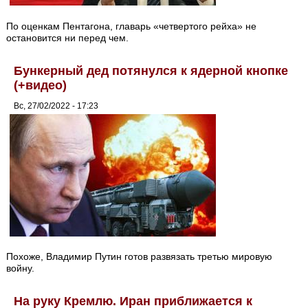
По оценкам Пентагона, главарь «четвертого рейха» не
остановится ни перед чем.
Бункерный дед потянулся к ядерной кнопке
(+видео)
Вс, 27/02/2022 - 17:23
Похоже, Владимир Путин готов развязать третью мировую
войну.
На руку Кремлю. Иран приближается к