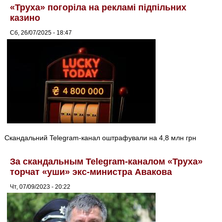
«Труха» погоріла на рекламі підпільних
казино
Сб, 26/07/2025 - 18:47
Скандальний Telegram-канал оштрафували на 4,8 млн грн
За скандальным Telegram-каналом «Труха»
торчат «уши» экс-министра Авакова
Чт, 07/09/2023 - 20:22