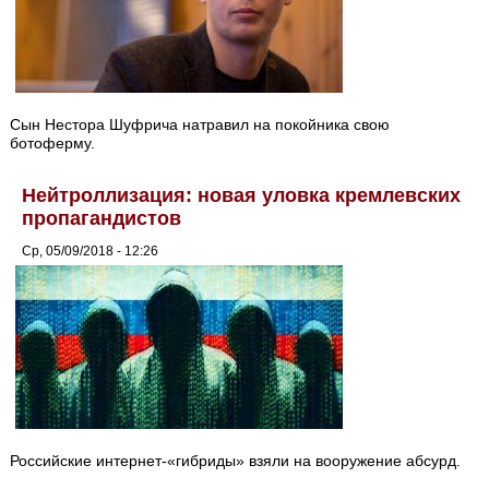
Сын Нестора Шуфрича натравил на покойника свою
ботоферму.
Нейтроллизация: новая уловка кремлевских
пропагандистов
Ср, 05/09/2018 - 12:26
Российские интернет-«гибриды» взяли на вооружение абсурд.