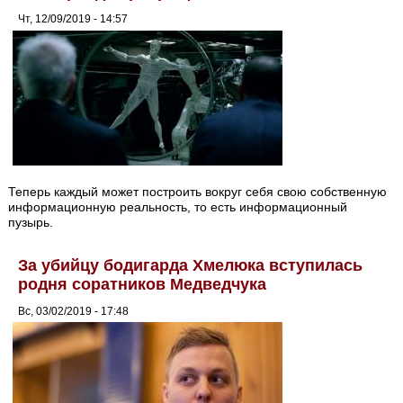
Чт, 12/09/2019 - 14:57
Теперь каждый может построить вокруг себя свою собственную
информационную реальность, то есть информационный
пузырь.
За убийцу бодигарда Хмелюка вступилась
родня соратников Медведчука
Вс, 03/02/2019 - 17:48