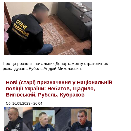
Про це розповів начальник Департаменту стратегічних
розслідувань Рубель Андрій Миколаєвич.
Нові (старі) призначення у Національній
поліції України: Небитов, Щадило,
Вигівський, Рубель, Кубраков
Сб, 16/09/2023 - 20:04