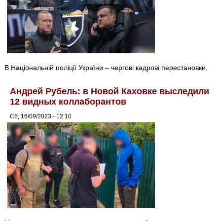
В Національній поліції України – чергові кадрові перестановки.
Андрей Рубель: в Новой Каховке выследили
12 видных коллаборантов
Сб, 16/09/2023 - 12:10