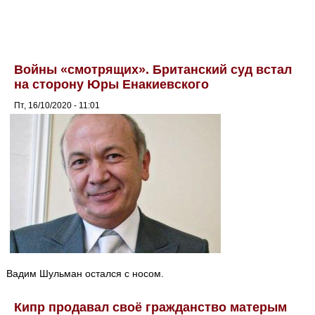
Войны «смотрящих». Британский суд встал
на сторону Юры Енакиевского
Пт, 16/10/2020 - 11:01
Вадим Шульман остался с носом.
Кипр продавал своё гражданство матерым