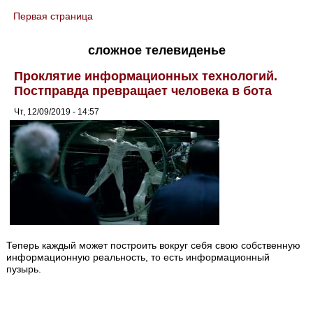
Первая страница
You are here
сложное телевиденье
Проклятие информационных технологий.
Постправда превращает человека в бота
Чт, 12/09/2019 - 14:57
Теперь каждый может построить вокруг себя свою собственную
информационную реальность, то есть информационный
пузырь.