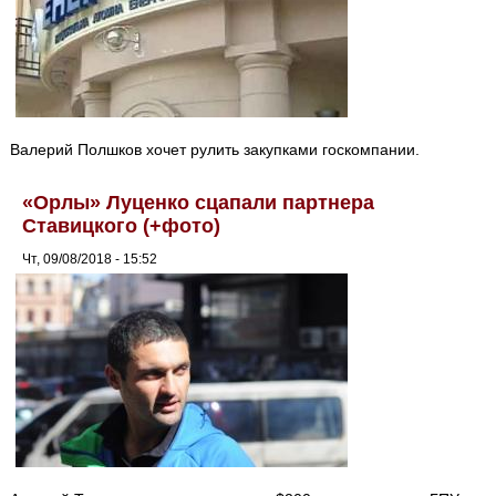
Валерий Полшков хочет рулить закупками госкомпании.
«Орлы» Луценко сцапали партнера
Ставицкого (+фото)
Чт, 09/08/2018 - 15:52