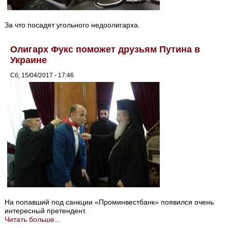
За что посадят угольного недоолигарха.
Олигарх Фукс поможет друзьям Путина в
Украине
Сб, 15/04/2017 - 17:46
На попавший под санкции «Проминвестбанк» появился очень
интересный претендент.
Читать больше...