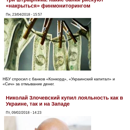
«накрыться» финмониторингом
Пн, 23/04/2018 - 15:57
НБУ спросил с банков «Конкорд», «Украинский капитал» и
«Сич» за отмывание денег.
Николай Злочевский купил лояльность как в
Украине, так и на Западе
Пт, 09/02/2018 - 14:23