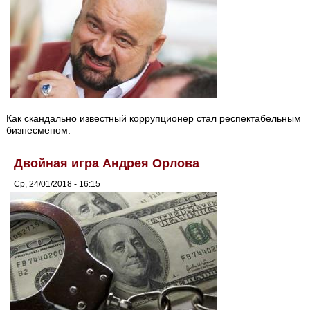
Как скандально известный коррупционер стал респектабельным
бизнесменом.
Двойная игра Андрея Орлова
Ср, 24/01/2018 - 16:15