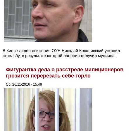
В Киеве лидер движения ОУН Николай Коханивский устроил
стрельбу, в результате которой ранения получил мужчина.
Фигурантка дела о расстреле милиционеров
грозится перерезать себе горло
Сб, 26/11/2016 - 15:49