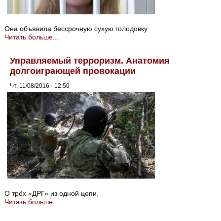
Она объявила бессрочную сухую голодовку
Читать больше...
Управляемый терроризм. Анатомия
долгоиграющей провокации
Чт, 11/08/2016 - 12:50
О трёх «ДРГ» из одной цепи.
Читать больше...