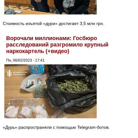
Стоимость изъятой «дури» достигает 3,5 млн грн.
Ворочали миллионами: Госбюро
расследований разгромило крупный
наркокартель (+видео)
Пн, 06/02/2023 - 17:41
«Дурь» распространяли с помощью Telegram-ботов.