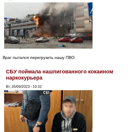
Враг пытался перегрузить нашу ПВО.
СБУ поймала нашпигованного кокаином
наркокурьера
Вт, 26/09/2023 - 10:32