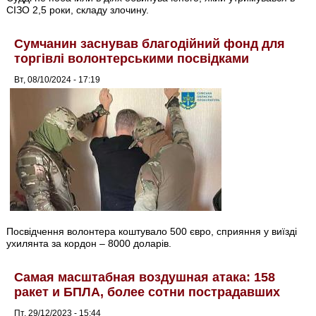
СІЗО 2,5 роки, складу злочину.
Сумчанин заснував благодійний фонд для
торгівлі волонтерськими посвідками
Вт, 08/10/2024 - 17:19
Посвідчення волонтера коштувало 500 євро, сприяння у виїзді
ухилянта за кордон – 8000 доларів.
Самая масштабная воздушная атака: 158
ракет и БПЛА, более сотни пострадавших
Пт, 29/12/2023 - 15:44