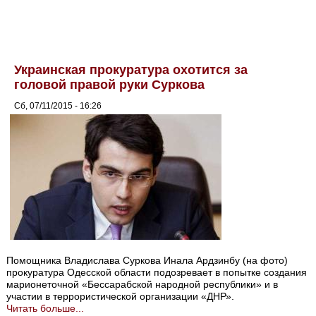
Украинская прокуратура охотится за
головой правой руки Суркова
Сб, 07/11/2015 - 16:26
Помощника Владислава Суркова Инала Ардзинбу (на фото)
прокуратура Одесской области подозревает в попытке создания
марионеточной «Бессарабской народной республики» и в
участии в террористической организации «ДНР».
Читать больше...