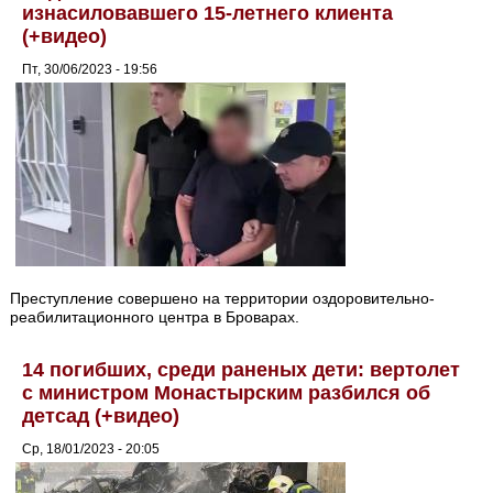
изнасиловавшего 15-летнего клиента
(+видео)
Пт, 30/06/2023 - 19:56
Преступление совершено на территории оздоровительно-
реабилитационного центра в Броварах.
14 погибших, среди раненых дети: вертолет
с министром Монастырским разбился об
детсад (+видео)
Ср, 18/01/2023 - 20:05