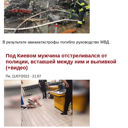
В результате авиакатастрофы погибло руководство МВД.
Под Киевом мужчина отстреливался от
полиции, вставшей между ним и выпивкой
(+видео)
Пн, 11/07/2022 - 21:07