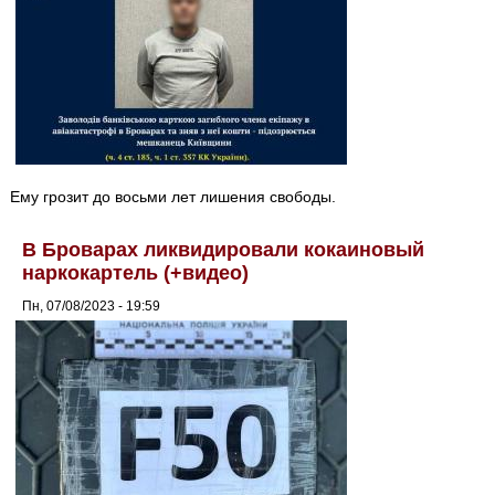
Ему грозит до восьми лет лишения свободы.
В Броварах ликвидировали кокаиновый
наркокартель (+видео)
Пн, 07/08/2023 - 19:59