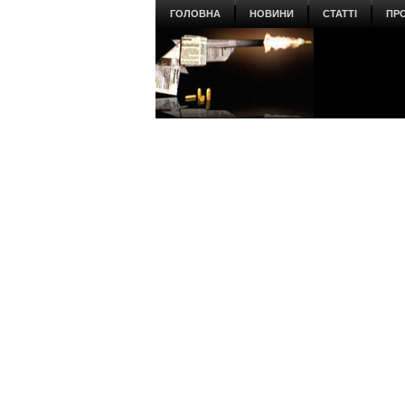
ГОЛОВНА
НОВИНИ
СТАТТІ
ПР