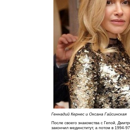
Геннадий Кернес и Оксана Гайсинская
После своего знакомства с Гепой, Дмит
закончил мединститут, а потом в 1994-97