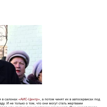
и в салонах
«АИС-Центр»
, а потом чинят их в автосервисах под
ду. И не только о том, что они могут стать жертвами