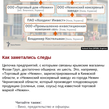
Как заметались следы
Цепочка предприятий, с которыми связаны крымские магазины
Фоззи Груп, достаточно обширна: их шесть. Это, например,
«Торговый дом «Нежин», зарегистрированный в Киевской
области, и «Нежинский консервный завод» из города Нежин
Черниговской области, который производит плодоовощную
продукцию (соленья, соки, соусы) под известной торговой
маркой «Нежин».
Читайте также:
-
Вино, предательство и офшоры.