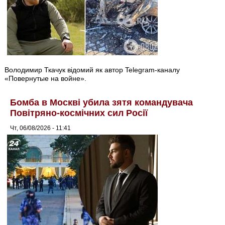
Володимир Ткачук відомий як автор Telegram-каналу
«Повернутые на войне».
Бомба в Москві убила зятя командувача
Повітряно-космічних сил Росії
Чт, 06/08/2026 - 11:41