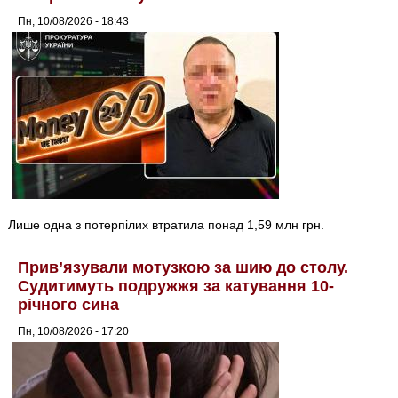
Пн, 10/08/2026 - 18:43
Лише одна з потерпілих втратила понад 1,59 млн грн.
Прив’язували мотузкою за шию до столу.
Судитимуть подружжя за катування 10-
річного сина
Пн, 10/08/2026 - 17:20