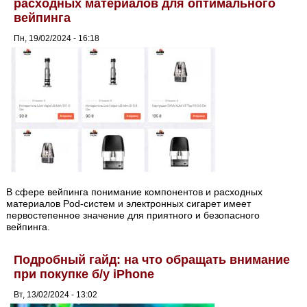
расходных материалов для оптимального
вейпинга
Пн, 19/02/2024 - 16:18
В сфере вейпинга понимание компонентов и расходных
материалов Pod-систем и электронных сигарет имеет
первостепенное значение для приятного и безопасного
вейпинга.
Подробный гайд: на что обращать внимание
при покупке б/у iPhone
Вт, 13/02/2024 - 13:02