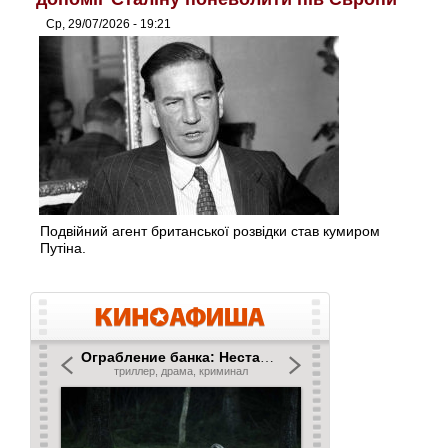
Ср, 29/07/2026 - 19:21
Подвійний агент британської розвідки став кумиром
Путіна.