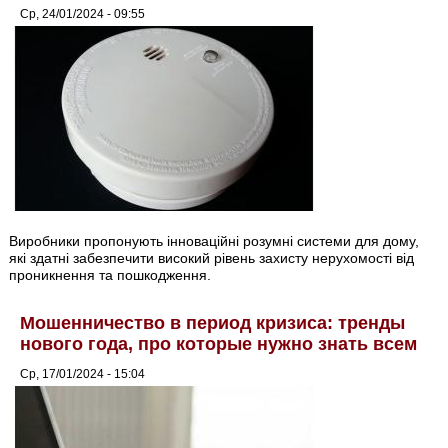
Ср, 24/01/2024 - 09:55
Виробники пропонують інноваційні розумні системи для дому,
які здатні забезпечити високий рівень захисту нерухомості від
проникнення та пошкодження.
Мошенничество в период кризиса: тренды
нового года, про которые нужно знать всем
Ср, 17/01/2024 - 15:04