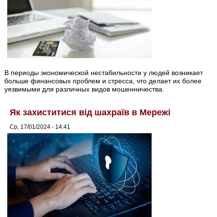
В периоды экономической нестабильности у людей возникает
больше финансовых проблем и стресса, что делает их более
уязвимыми для различных видов мошенничества.
Як захиститися від шахраїв в Мережі
Ср, 17/01/2024 - 14:41