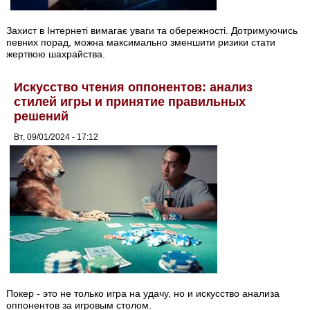
Захист в Інтернеті вимагає уваги та обережності. Дотримуючись
певних порад, можна максимально зменшити ризики стати
жертвою шахрайства.
Искусство чтения оппонентов: анализ
стилей игры и принятие правильных
решений
Вт, 09/01/2024 - 17:12
Покер - это не только игра на удачу, но и искусство анализа
оппонентов за игровым столом.