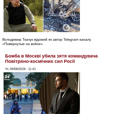
Володимир Ткачук відомий як автор Telegram-каналу
«Повернутые на войне».
Бомба в Москві убила зятя командувача
Повітряно-космічних сил Росії
Чт, 06/08/2026 - 11:41