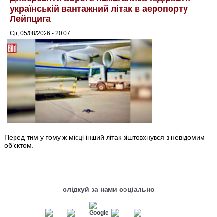
українській вантажний літак в аеропорту
Лейпцига
Ср, 05/08/2026 - 20:07
Перед тим у тому ж місці інший літак зіштовхнувся з невідомим
об’єктом.
слідкуй за нами соціально