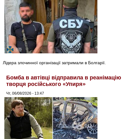
Лідера злочинної організації затримали в Болгарії.
Бомба в автівці відправила в реанімацію
творця російського «Упиря»
Чт, 06/08/2026 - 13:47