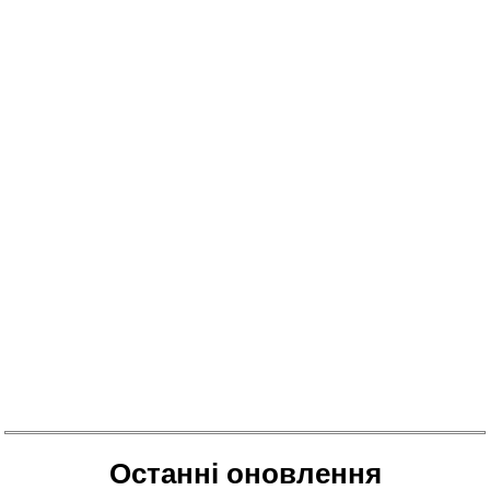
Останні оновлення