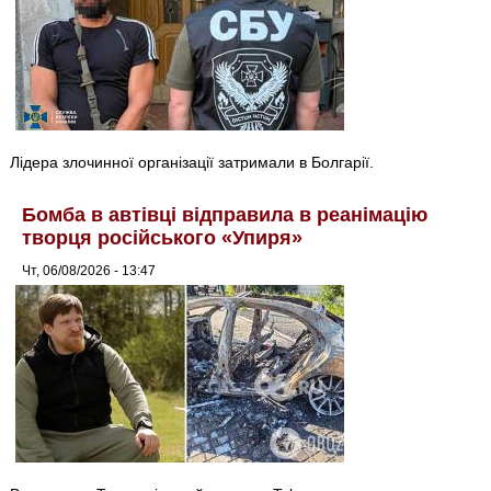
Лідера злочинної організації затримали в Болгарії.
Бомба в автівці відправила в реанімацію
творця російського «Упиря»
Чт, 06/08/2026 - 13:47