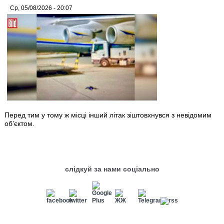
Ср, 05/08/2026 - 20:07
Перед тим у тому ж місці інший літак зіштовхнувся з невідомим
об’єктом.
слідкуй за нами соціально