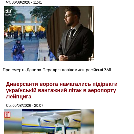
Чт, 06/08/2026 - 11:41
Про смерть Данила Передрія повідомили російські ЗМІ.
Диверсанти ворога намагались підірвати
українській вантажний літак в аеропорту
Лейпцига
Ср, 05/08/2026 - 20:07