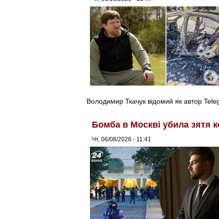
Володимир Ткачук відомий як автор Tel
Бомба в Москві убила зятя к
Чт, 06/08/2026 - 11:41