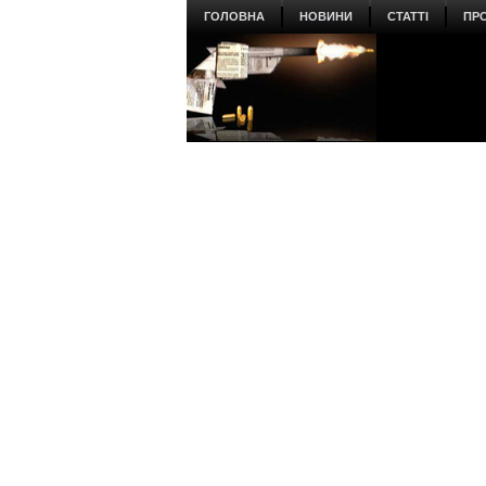
ГОЛОВНА
НОВИНИ
СТАТТІ
ПР