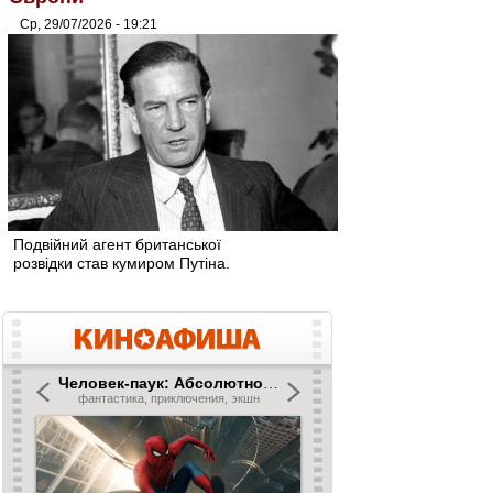
Ср, 29/07/2026 - 19:21
Подвійний агент британської
розвідки став кумиром Путіна.