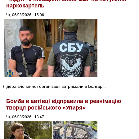
наркокартель
Чт, 06/08/2026 - 15:06
Лідера злочинної організації затримали в Болгарії.
Бомба в автівці відправила в реанімацію
творця російського «Упиря»
Чт, 06/08/2026 - 13:47