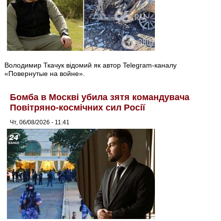
Володимир Ткачук відомий як автор Telegram-каналу
«Повернутые на войне».
Бомба в Москві убила зятя командувача
Повітряно-космічних сил Росії
Чт, 06/08/2026 - 11:41