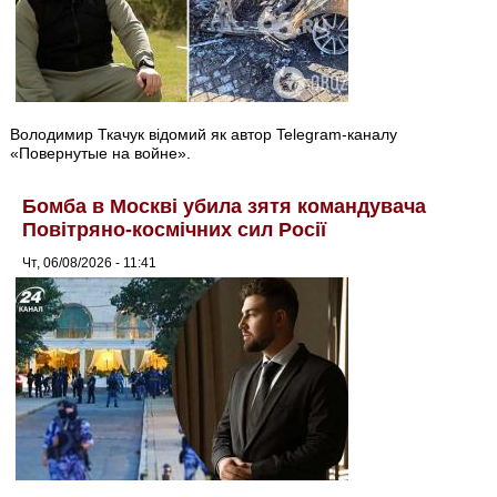
Володимир Ткачук відомий як автор Telegram-каналу
«Повернутые на войне».
Бомба в Москві убила зятя командувача
Повітряно-космічних сил Росії
Чт, 06/08/2026 - 11:41