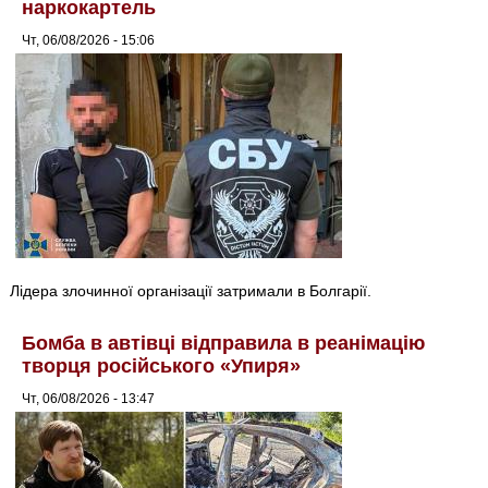
наркокартель
Чт, 06/08/2026 - 15:06
Лідера злочинної організації затримали в Болгарії.
Бомба в автівці відправила в реанімацію
творця російського «Упиря»
Чт, 06/08/2026 - 13:47