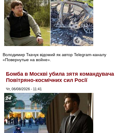
Володимир Ткачук відомий як автор Telegram-каналу
«Повернутые на войне».
Бомба в Москві убила зятя командувача
Повітряно-космічних сил Росії
Чт, 06/08/2026 - 11:41