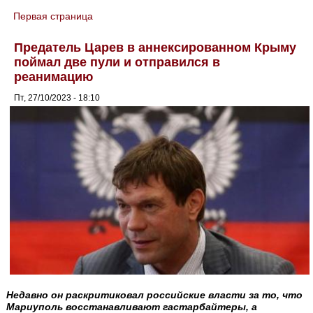
Первая страница
You are here
Предатель Царев в аннексированном Крыму
поймал две пули и отправился в
реанимацию
Пт, 27/10/2023 - 18:10
Недавно он раскритиковал российские власти за то, что
Мариуполь восстанавливают гастарбайтеры, а