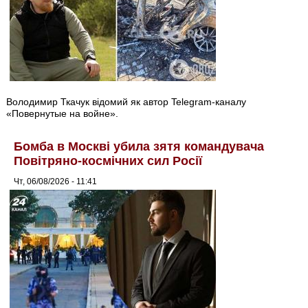
Володимир Ткачук відомий як автор Telegram-каналу
«Повернутые на войне».
Бомба в Москві убила зятя командувача
Повітряно-космічних сил Росії
Чт, 06/08/2026 - 11:41