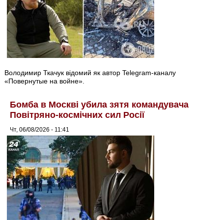
Володимир Ткачук відомий як автор Telegram-каналу
«Повернутые на войне».
Бомба в Москві убила зятя командувача
Повітряно-космічних сил Росії
Чт, 06/08/2026 - 11:41