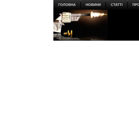
ГОЛОВНА
НОВИНИ
СТАТТІ
ПР