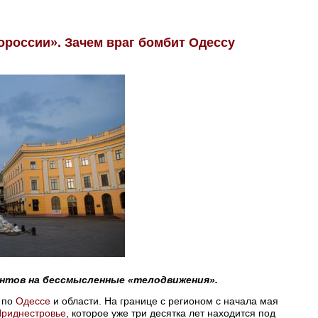
ороссии». Зачем враг бомбит Одессу
нтов на бессмысленные «телодвижения».
 по
Одессе
и области. На границе с регионом с начала мая
риднестровье
, которое уже три десятка лет находится под