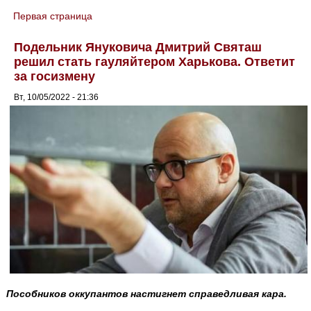
Первая страница
You are here
Подельник Януковича Дмитрий Святаш
решил стать гауляйтером Харькова. Ответит
за госизмену
Вт, 10/05/2022 - 21:36
Пособников оккупантов настигнет справедливая кара.