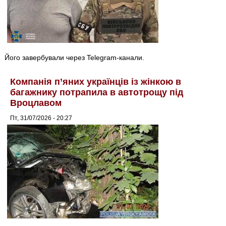
Його завербували через Telegram-канали.
Компанія п’яних українців із жінкою в
багажнику потрапила в автотрощу під
Вроцлавом
Пт, 31/07/2026 - 20:27