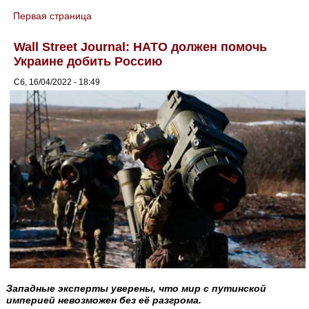
Первая страница
You are here
Wall Street Journal: НАТО должен помочь
Украине добить Россию
Сб, 16/04/2022 - 18:49
Западные эксперты уверены, что мир с путинской
империей невозможен без её разгрома.