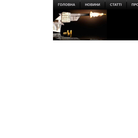
ГОЛОВНА
НОВИНИ
СТАТТІ
ПР