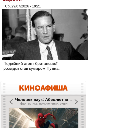
Ср, 29/07/2026 - 19:21
Подвійний агент британської
розвідки став кумиром Путіна.